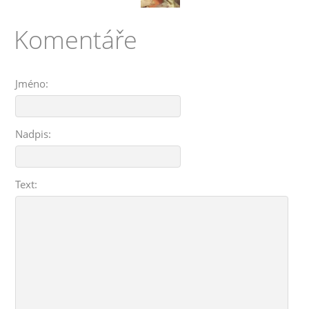
Komentáře
Jméno:
Nadpis:
Text: