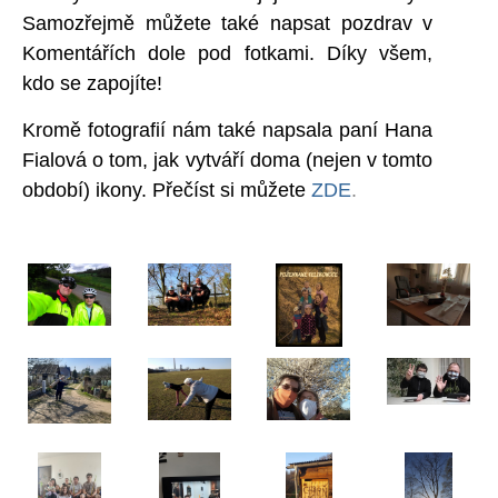
Samozřejmě můžete také napsat pozdrav v
Komentářích dole pod fotkami. Díky všem,
kdo se zapojíte!
Kromě fotografií nám také napsala paní Hana
Fialová o tom, jak vytváří doma (nejen v tomto
období) ikony. Přečíst si můžete
ZDE
.