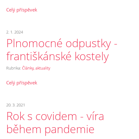
Celý příspěvek
2. 1. 2024
Plnomocné odpustky -
františkánské kostely
Rubrika:
Články, aktuality
Celý příspěvek
20. 3. 2021
Rok s covidem - víra
během pandemie