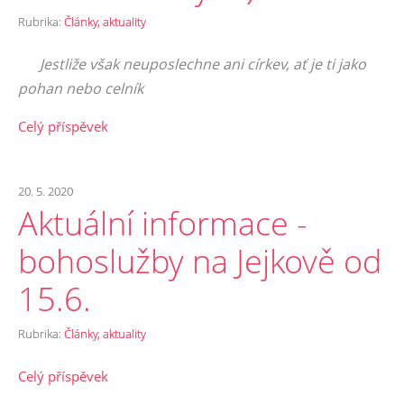
Rubrika:
Články, aktuality
Jestliže však neuposlechne ani církev, ať je ti jako
pohan nebo celník
Celý příspěvek
20. 5. 2020
Aktuální informace -
bohoslužby na Jejkově od
15.6.
Rubrika:
Články, aktuality
Celý příspěvek