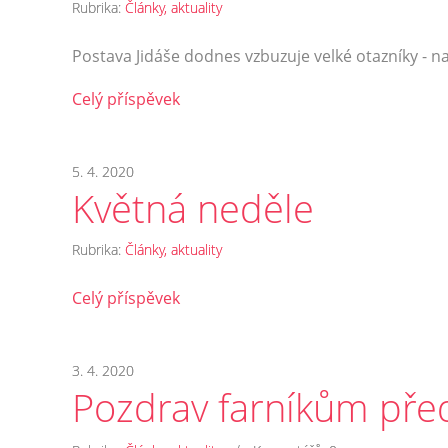
Rubrika:
Články, aktuality
Postava Jidáše dodnes vzbuzuje velké otazníky - n
Celý příspěvek
5. 4. 2020
Květná neděle
Rubrika:
Články, aktuality
Celý příspěvek
3. 4. 2020
Pozdrav farníkům pře