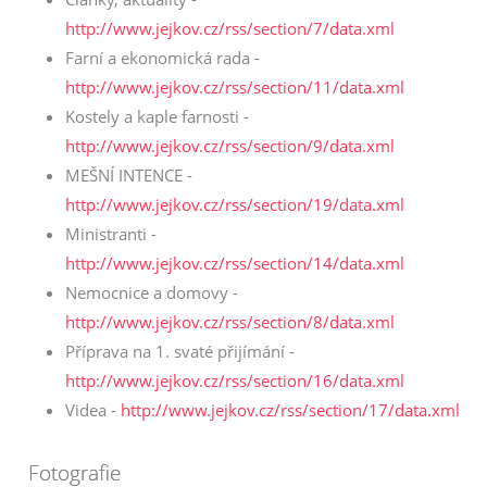
http://www.jejkov.cz/rss/section/7/data.xml
Farní a ekonomická rada -
http://www.jejkov.cz/rss/section/11/data.xml
Kostely a kaple farnosti -
http://www.jejkov.cz/rss/section/9/data.xml
MEŠNÍ INTENCE -
http://www.jejkov.cz/rss/section/19/data.xml
Ministranti -
http://www.jejkov.cz/rss/section/14/data.xml
Nemocnice a domovy -
http://www.jejkov.cz/rss/section/8/data.xml
Příprava na 1. svaté přijímání -
http://www.jejkov.cz/rss/section/16/data.xml
Videa -
http://www.jejkov.cz/rss/section/17/data.xml
Fotografie