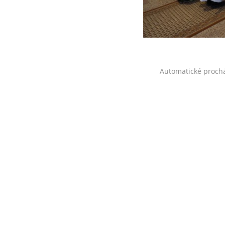
Automatické proch