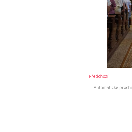
← Předchozí
Automatické proch