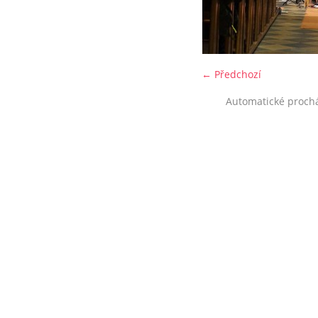
← Předchozí
Automatické proch