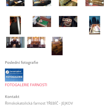
Poslední fotografie
FOTOGALERIE FARNOSTI
Kontakt
Římskokatolická farnost TŘEBÍČ - JEJKOV