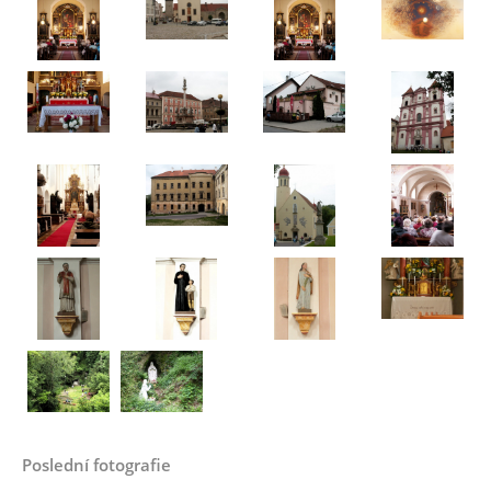
Poslední fotografie